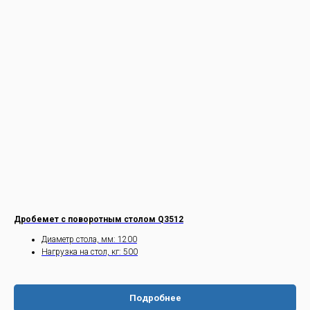
Дробемет с поворотным столом Q3512
Диаметр стола, мм: 1200
Нагрузка на стол, кг: 500
Подробнее