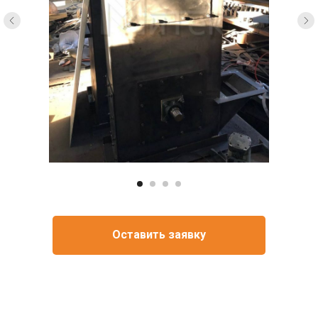
Оставить заявку