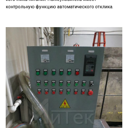
контрольную функцию автоматического отклика.