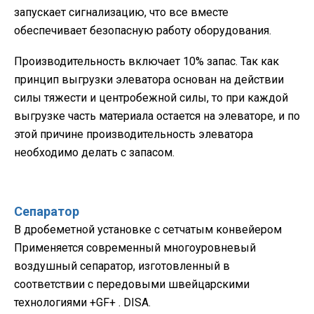
запускает сигнализацию, что все вместе
обеспечивает безопасную работу оборудования.
Производительность включает 10% запас. Так как
принцип выгрузки элеватора основан на действии
силы тяжести и центробежной силы, то при каждой
выгрузке часть материала остается на элеваторе, и по
этой причине производительность элеватора
необходимо делать с запасом.
Сепаратор
В дробеметной установке с сетчатым конвейером
Применяется современный многоуровневый
воздушный сепаратор, изготовленный в
соответствии с передовыми швейцарскими
технологиями +GF+ . DISA.