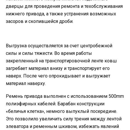
дверцы для проведения ремонта и техобслуживания
нижнего привода, а также устранения возможных
засоров и скопившейся дроби.
Выгрузка осуществляется за счет центробежной
силы и силы тяжести. Во время работы
закрепленный на транспортировочной ленте ковш
загребает материал внизу и транспортирует его
наверх. После чего опрокидывает и выгружает
материал наверху.
Ремень привода выполнен с использованием 500mm
полиэфирных кабелей. Барабан конструкции
«беличья клетка», немного выпуклый посередине.
Это позволило увеличить силу трения между лентой
элеватора и ременным шкивом, избежать явлений