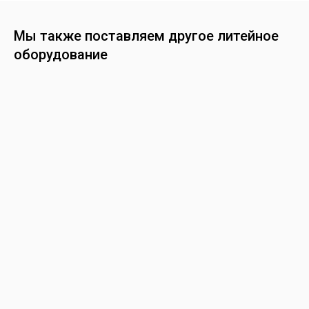
Мы также поставляем другое литейное
оборудование