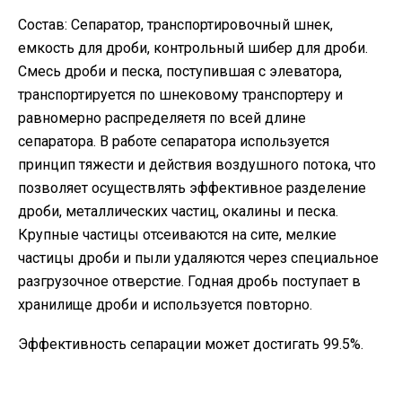
Состав: Сепаратор, транспортировочный шнек,
емкость для дроби, контрольный шибер для дроби.
Смесь дроби и песка, поступившая с элеватора,
транспортируется по шнековому транспортеру и
равномерно распределяетя по всей длине
сепаратора. В работе сепаратора используется
принцип тяжести и действия воздушного потока, что
позволяет осуществлять эффективное разделение
дроби, металлических частиц, окалины и песка.
Крупные частицы отсеиваются на сите, мелкие
частицы дроби и пыли удаляются через специальное
разгрузочное отверстие. Годная дробь поступает в
хранилище дроби и используется повторно.
Эффективность сепарации может достигать 99.5%.