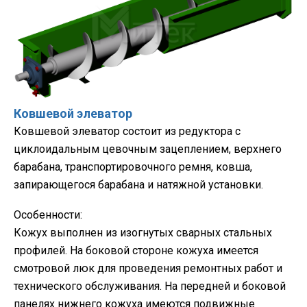
Ковшевой элеватор
Ковшевой элеватор состоит из редуктора с
циклоидальным цевочным зацеплением, верхнего
барабана, транспортировочного ремня, ковша,
запирающегося барабана и натяжной установки.
Особенности:
Кожух выполнен из изогнутых сварных стальных
профилей. На боковой стороне кожуха имеется
смотровой люк для проведения ремонтных работ и
технического обслуживания. На передней и боковой
панелях нижнего кожуха имеются подвижные