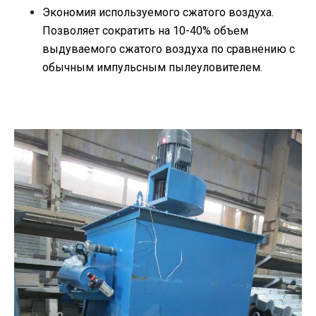
Экономия используемого сжатого воздуха.
Позволяет сократить на 10-40% объем
выдуваемого сжатого воздуха по сравнению с
обычным импульсным пылеуловителем.