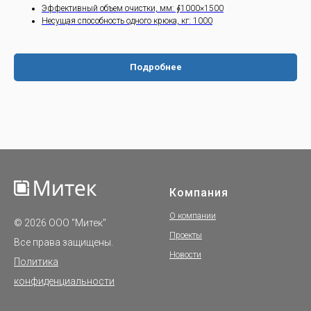
Эффективный объем очистки, мм: ∮1000×1500
Несущая способность одного крюка, кг: 1000
Подробнее
Компания
О компании
© 2026 ООО "Митек"
Проекты
Все права защищены.
Новости
Политика
конфиденциальности