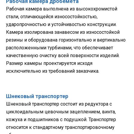
Рабочая камера дробемета
Рабочая камера выполнена из высокохромистой
стали, отличающейся износостойкостью,
ударопрочностью и устойчивостью конструкции.
Камера изолирована занавесом из износостойкой
резины и оборудована горизонтально и вертикально
расположенными турбинами, что обеспечивает
качественную очистку всей поверхности изделий.
Размер камеры проектируется исходя
исключительно из требований заказчика.
Шнековый транспортер
Шнековый транспортер состоит из редуктора с
циклоидальным цевочным зацеплением, винта,
кожуха и подшипников с подушкой. Транспортер
относится к стандартному транспортировочному