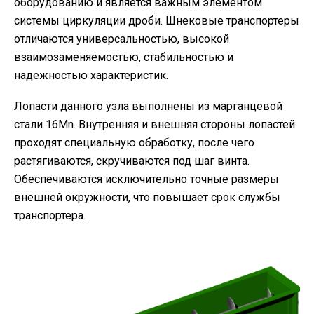
оборудованию и является важным элементом
системы циркуляции дроби. Шнековые транспортеры
отличаются универсальностью, высокой
взаимозаменяемостью, стабильностью и
надежностью характеристик.
Лопасти данного узла выполнены из марганцевой
стали 16Mn. Внутренняя и внешняя стороны лопастей
проходят специальную обработку, после чего
растягиваются, скручиваются под шаг винта.
Обеспечиваются исключительно точные размеры
внешней окружности, что повышает срок службы
транспортера.