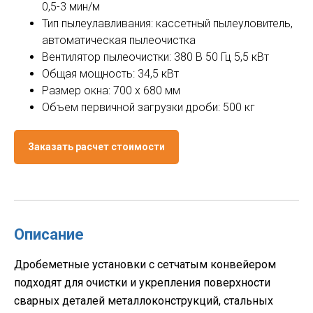
0,5-3 мин/м
Тип пылеулавливания: кассетный пылеуловитель,
автоматическая пылеочистка
Вентилятор пылеочистки: 380 В 50 Гц 5,5 кВт
Общая мощность: 34,5 кВт
Размер окна: 700 х 680 мм
Объем первичной загрузки дроби: 500 кг
Заказать расчет стоимости
Описание
Дробеметные установки с сетчатым конвейером
подходят для очистки и укрепления поверхности
сварных деталей металлоконструкций, стальных