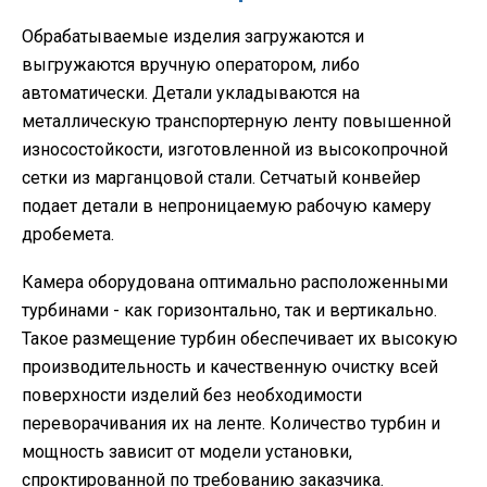
Обрабатываемые изделия загружаются и
выгружаются вручную оператором, либо
автоматически. Детали укладываются на
металлическую транспортерную ленту повышенной
износостойкости, изготовленной из высокопрочной
сетки из марганцовой стали. Сетчатый конвейер
подает детали в непроницаемую рабочую камеру
дробемета.
Камера оборудована оптимально расположенными
турбинами - как горизонтально, так и вертикально.
Такое размещение турбин обеспечивает их высокую
производительность и качественную очистку всей
поверхности изделий без необходимости
переворачивания их на ленте. Количество турбин и
мощность зависит от модели установки,
спроктированной по требованию заказчика.