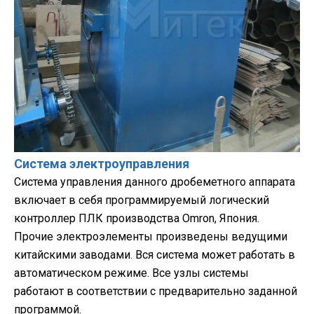
Система электроуправления
Система управления данного дробеметного аппарата
включает в себя программируемый логический
контроллер ПЛК производства Omron, Япония.
Прочие электроэлементы произведены ведущими
китайскими заводами. Вся система может работать в
автоматическом режиме. Все узлы системы
работают в соответствии с предварительно заданной
программой.