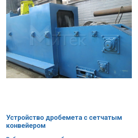
Устройство дробемета с сетчатым
конвейером