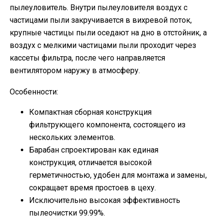
пылеуловитель. Внутри пылеуловителя воздух с
частицами пыли закручивается в вихревой поток,
крупные частицы пыли оседают на дно в отстойник, а
воздух с мелкими частицами пыли проходит через
кассеты фильтра, после чего направляется
вентилятором наружу в атмосферу.
Особенности:
Компактная сборная конструкция
фильтрующего компонента, состоящего из
нескольких элементов.
Барабан спроектирован как единая
конструкция, отличается высокой
герметичностью, удобен для монтажа и замены,
сокращает время простоев в цеху.
Исключительно высокая эффективность
пылеочистки 99.99%.