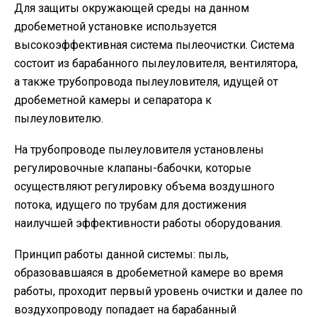
Для защиты окружающей среды на данном
дробеметной установке используется
высокоэффективная система пылеочистки. Система
состоит из барабанного пылеуловителя, вентилятора,
а также трубопровода пылеуловителя, идущей от
дробеметной камеры и сепаратора к
пылеуловителю.
На трубопроводе пылеуловителя установлены
регулировочные клапаны-бабочки, которые
осуществляют регулировку объема воздушного
потока, идущего по трубам для достижения
наилучшей эффективности работы оборудования.
Принцип работы данной системы: пыль,
образовавшаяся в дробеметной камере во время
работы, проходит первый уровень очистки и далее по
воздухопроводу попадает на барабанный