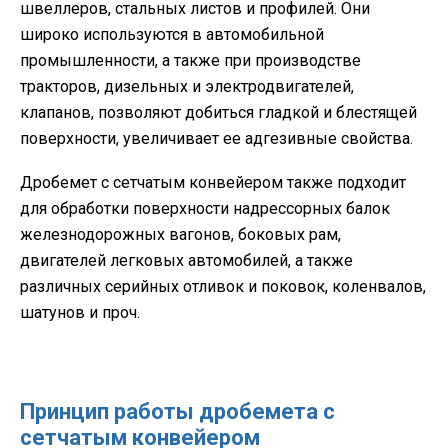
швеллеров, стальных листов и профилей. Они
широко используются в автомобильной
промышленности, а также при производстве
тракторов, дизельных и электродвигателей,
клапанов, позволяют добиться гладкой и блестящей
поверхности, увеличивает ее адгезивные свойства.
Дробемет с сетчатым конвейером также подходит
для обработки поверхности надрессорных балок
железнодорожных вагонов, боковых рам,
двигателей легковых автомобилей, а также
различных серийных отливок и поковок, коленвалов,
шатунов и проч.
Принцип работы дробемета с
сетчатым конвейером