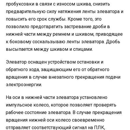
пробуксовки в связи с износом шкива, снизить
предварительную силу натяжения ленты элеватора и
повысить его срок службы. Кроме того, это
позволило предотвратить застревание дроби в
нижней части между ремнем и шкивом, приводящее
к боковому соскальзываю ленты элеватора. Дробь
высыпается между шкивом и спицами.
Элеватор оснащен устройством остановки и
обратного хода, защищающим его от обратного
вращения в случае внезапного прекращения подачи
электроэнергии.
На оси в нижней части элеватора установлено
импульсное колесо, которое позволяет проверять
рабочее состояние элеватора. В случае прекращения
вращения нижней оси колесо своевременно
отправляет соответствующий сигнал на ПЛК,