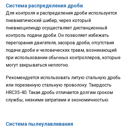
Система распределения дроби
Для контроля и распределения дроби используется
пневматический шибер, через который
пневмоцилиндр осуществляет дистанционный
контроль подачи дроби. Он позволяет избежать
перегорания двигателя, засоров дроби, отсутствия
подачи дроби и человеческих травм, возникающий
при использовании обычных контроллеров, которые
могут закрываться неплотно.
Рекомендуется использовать литую стальную дробь
или порезанную стальную проволоку. Твердость
HRC35-40. Такая дробь отличается долгим сроком
службы, низкими затратами и экономичностью.
Система пылеулавливания