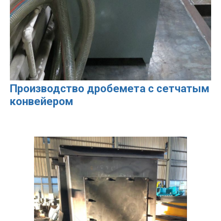
Производство дробемета с сетчатым
конвейером