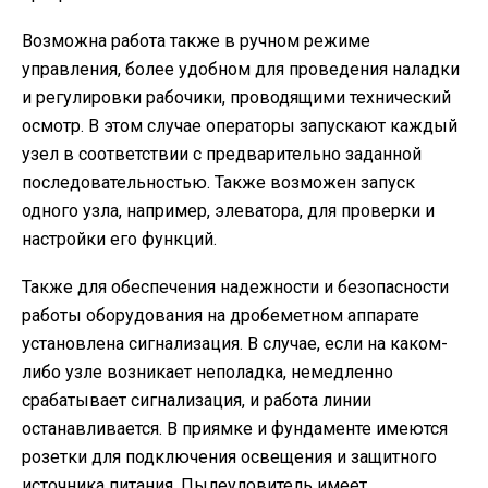
Возможна работа также в ручном режиме
управления, более удобном для проведения наладки
и регулировки рабочики, проводящими технический
осмотр. В этом случае операторы запускают каждый
узел в соответствии с предварительно заданной
последовательностью. Также возможен запуск
одного узла, например, элеватора, для проверки и
настройки его функций.
Также для обеспечения надежности и безопасности
работы оборудования на дробеметном аппарате
установлена сигнализация. В случае, если на каком-
либо узле возникает неполадка, немедленно
срабатывает сигнализация, и работа линии
останавливается. В приямке и фундаменте имеются
розетки для подключения освещения и защитного
источника питания. Пылеуловитель имеет