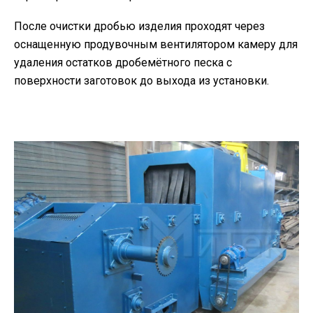
После очистки дробью изделия проходят через
оснащенную продувочным вентилятором камеру для
удаления остатков дробемётного песка с
поверхности заготовок до выхода из установки.