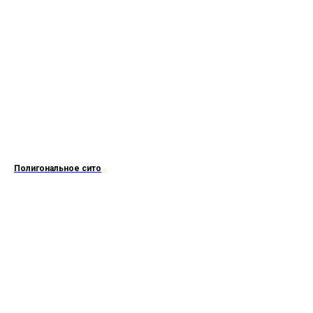
Полигональное сито