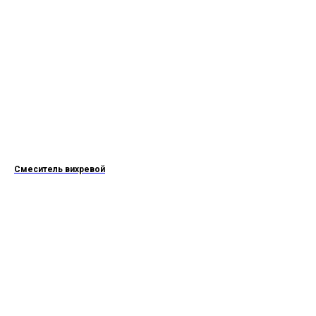
Смеситель вихревой