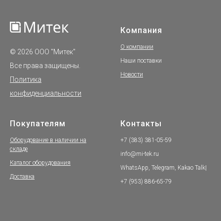
Компания
О компании
© 2026 ООО "Митек"
Наши поставки
Все права защищены.
Новости
Политика
конфиденциальности
Покупателям
Контакты
Оборудование в наличии на
+7 (383) 381-05-59
складе
info@mi-tek.ru
Каталог оборудования
WhatsApp, Telegram, Kakao Talk|
Доставка
+7 (953) 886-65-79