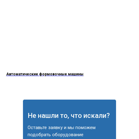
Автоматические формовочные машины
Не нашли то, что искали?
Оставьте заявку и мы поможем
подобрать оборудование