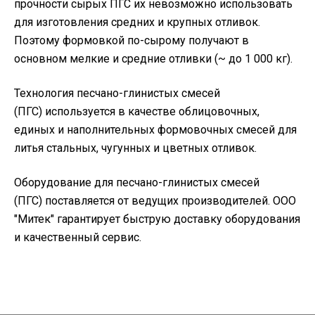
прочности сырых ПГС их невозможно использовать
для изготовления средних и крупных отливок.
Поэтому формовкой по-сырому получают в
основном мелкие и средние отливки (~ до 1 000 кг).
Технология песчано-глинистых смесей
(ПГС) используется в качестве облицовочных,
единых и наполнительных формовочных смесей для
литья стальных, чугунных и цветных отливок.
Оборудование для песчано-глинистых смесей
(ПГС) поставляется от ведущих производителей. ООО
"Митек" гарантирует быструю доставку оборудования
и качественный сервис.