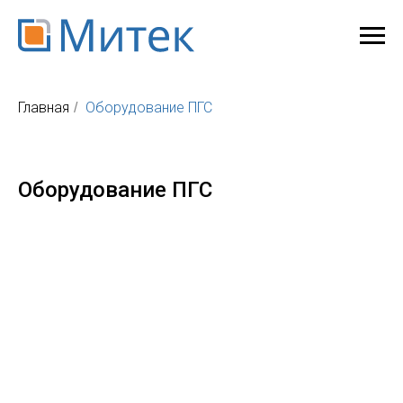
Главная
Оборудование ПГС
/
Оборудование ПГС