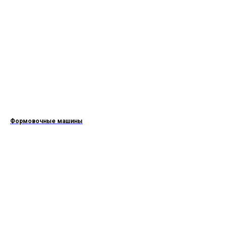
Формовочные машины