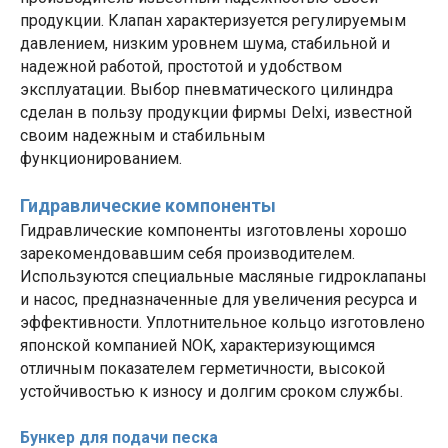
продукции. Клапан характеризуется регулируемым
давлением, низким уровнем шума, стабильной и
надежной работой, простотой и удобством
эксплуатации. Выбор пневматического цилиндра
сделан в пользу продукции фирмы Delxi, известной
своим надежным и стабильным
функционированием.
Гидравлические компоненты
Гидравлические компоненты изготовлены хорошо
зарекомендовавшим себя производителем.
Используются специальные масляные гидроклапаны
и насос, предназначенные для увеличения ресурса и
эффективности. Уплотнительное кольцо изготовлено
японской компанией NOK, характеризующимся
отличным показателем герметичности, высокой
устойчивостью к износу и долгим сроком службы.
Бункер для подачи песка