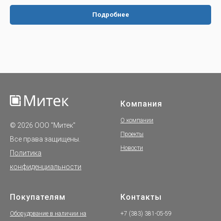
Подробнее
Компания
О компании
© 2026 ООО "Митек"
Проекты
Все права защищены.
Новости
Политика
конфиденциальности
Покупателям
Контакты
Оборудование в наличии на
+7 (383) 381-05-59