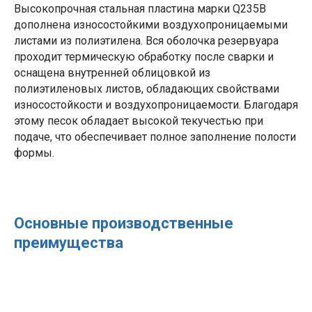
Высокопрочная стальная пластина марки Q235B
дополнена износостойкими воздухопроницаемыми
листами из полиэтилена. Вся оболочка резервуара
проходит термическую обработку после сварки и
оснащена внутренней облицовкой из
полиэтиленовых листов, обладающих свойствами
износостойкости и воздухопроницаемости. Благодаря
этому песок обладает высокой текучестью при
подаче, что обеспечивает полное заполнение полости
формы.
Основные производственные
преимущества