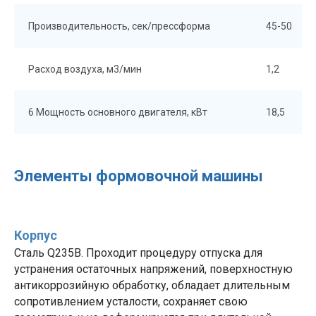
Производительность, сек/прессформа
45-50
Расход воздуха, м3/мин
1,2
6 Мощность основного двигателя, кВт
18,5
Элементы формовочной машины
Корпус
Сталь Q235B. Проходит процедуру отпуска для
устранения остаточных напряжений, поверхностную
антикоррозийную обработку, обладает длительным
сопротивлением усталости, сохраняет свою