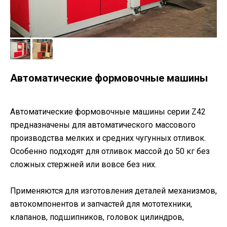
Автоматические формовочные машины
Автоматические формовочные машины серии Z42
предназначены для автоматического массового
производства мелких и средних чугунных отливок.
Особенно подходят для отливок массой до 50 кг без
сложных стержней или вовсе без них.
Применяются для изготовления деталей механизмов,
автокомпонентов и запчастей для мототехники,
клапанов, подшипников, головок цилиндров,