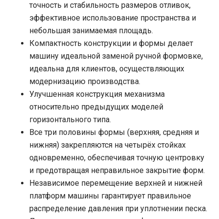
точность и стабильность размеров отливок,
эффективное использование пространства и
небольшая занимаемая площадь.
Компактность конструкции и формы делает
машину идеальной заменой ручной формовке,
идеальна для клиентов, осуществляющих
модернизацию производства.
Улучшенная конструкция механизма
относительно предыдущих моделей
горизонтального типа.
Все три половины формы (верхняя, средняя и
нижняя) закрепляются на четырёх стойках
одновременно, обеспечивая точную центровку
и предотвращая неправильное закрытие форм.
Независимое перемещение верхней и нижней
платформ машины гарантирует правильное
распределение давления при уплотнении песка.