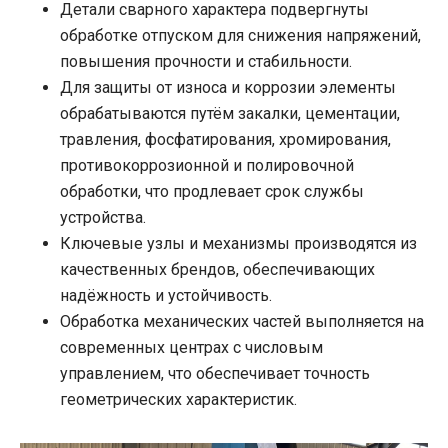
Детали сварного характера подвергнуты
обработке отпуском для снижения напряжений,
повышения прочности и стабильности.
Для защиты от износа и коррозии элементы
обрабатываются путём закалки, цементации,
травления, фосфатирования, хромирования,
противокоррозионной и полировочной
обработки, что продлевает срок службы
устройства.
Ключевые узлы и механизмы производятся из
качественных брендов, обеспечивающих
надёжность и устойчивость.
Обработка механических частей выполняется на
современных центрах с числовым
управлением, что обеспечивает точность
геометрических характеристик.