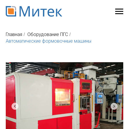
Главная
Оборудование ПГС
/
/
Автоматические формовочные машины