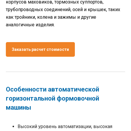
корпусов маховиков, тормозных суппортов,
трубопроводных соединений, осей и крышек, таких
как тройники, колена и зажимы и другие
аналогичные изделия.
Заказать расчет стоимости
Особенности автоматической
горизонтальной формовочной
машины
Высокий уровень автоматизации, высокая