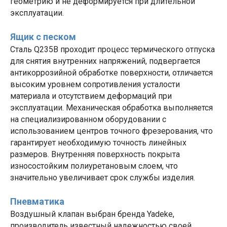
геометрию и не деформируется при длительной
эксплуатации.
Ящик с песком
Сталь Q235B проходит процесс термического отпуска
для снятия внутренних напряжений, подвергается
антикоррозийной обработке поверхности, отличается
высоким уровнем сопротивления усталости
материала и отсутствием деформаций при
эксплуатации. Механическая обработка выполняется
на специализированном оборудовании с
использованием центров точного фрезерования, что
гарантирует необходимую точность линейных
размеров. Внутренняя поверхность покрыта
износостойким полиуретановым слоем, что
значительно увеличивает срок службы изделия.
Пневматика
Воздушный клапан выбран бренда Yadeke,
производитель известный надежностью своей