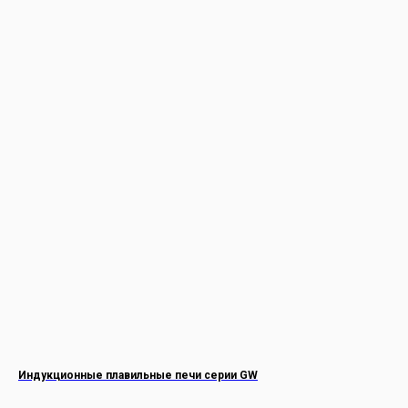
Индукционные плавильные печи серии GW