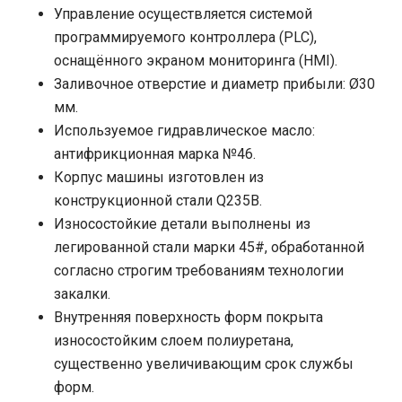
Управление осуществляется системой
программируемого контроллера (PLC),
оснащённого экраном мониторинга (HMI).
Заливочное отверстие и диаметр прибыли: Ø30
мм.
Используемое гидравлическое масло:
антифрикционная марка №46.
Корпус машины изготовлен из
конструкционной стали Q235B.
Износостойкие детали выполнены из
легированной стали марки 45#, обработанной
согласно строгим требованиям технологии
закалки.
Внутренняя поверхность форм покрыта
износостойким слоем полиуретана,
существенно увеличивающим срок службы
форм.