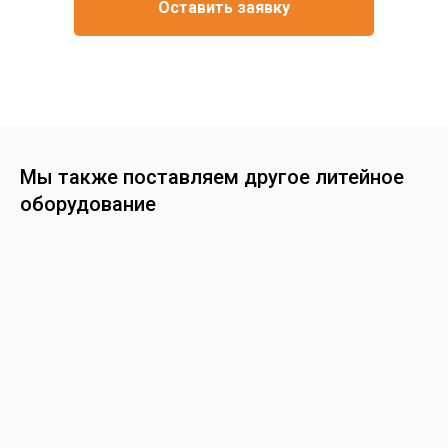
Оставить заявку
Мы также поставляем другое литейное
оборудование