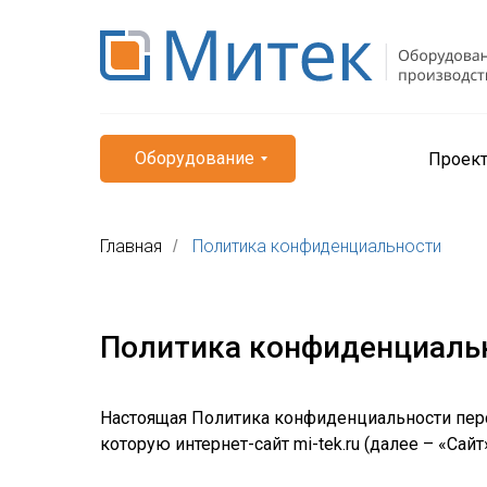
Оборудование
Проек
Главная
Политика конфиденциальности
/
Политика конфиденциаль
Настоящая Политика конфиденциальности пер
которую интернет-сайт mi-tek.ru (далее – «Сай