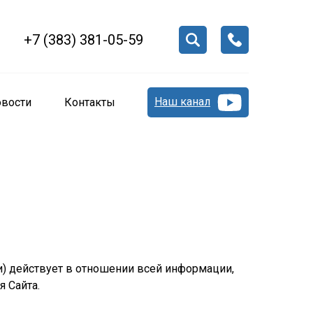
+7 (383) 381-05-59
Наш канал
вости
Контакты
) действует в отношении всей информации,
я Сайта.