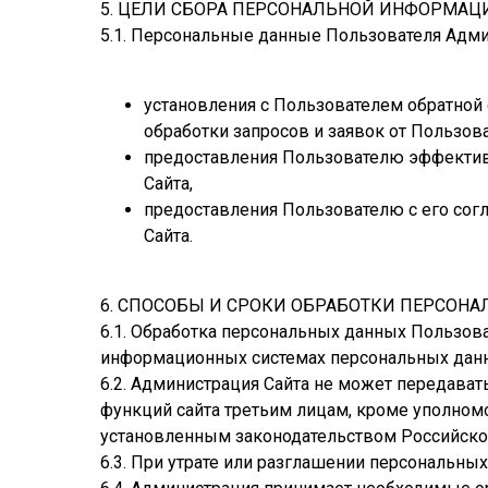
5. ЦЕЛИ СБОРА ПЕРСОНАЛЬНОЙ ИНФОРМАЦ
5.1. Персональные данные Пользователя Адми
установления с Пользователем обратной 
обработки запросов и заявок от Пользова
предоставления Пользователю эффектив
Сайта,
предоставления Пользователю с его сог
Сайта.
6. СПОСОБЫ И СРОКИ ОБРАБОТКИ ПЕРСОН
6.1. Обработка персональных данных Пользова
информационных системах персональных данны
6.2. Администрация Сайта не может передава
функций сайта третьим лицам, кроме уполномо
установленным законодательством Российско
6.3. При утрате или разглашении персональн