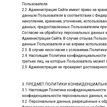
Пользователя.
2.2. Администрация Сайта имеет право на хра
данным Пользователя в соответствии с Федер
накопление, хранение, уточнение, использова
данных, предоставленных Пользователем при 
Согласие на обработку персональных данных 
Администрации Сайта. В случае отзыва Польз
данные Пользователя и не вправе использова
2.3. В случае несогласия с условиями Полити
2.4. Настоящая Политика конфиденциальности п
третьих лиц, на которые Пользователь может 
2.5. Администрация не проверяет достоверно
3. ПРЕДМЕТ ПОЛИТИКИ КОНФИДЕНЦИАЛЬН
3.1. Настоящая Политика конфиденциальности
конфиденциальности персональных данных, ко
3.2. Персональные данные, разрешённые к об