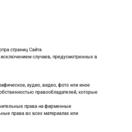
тра страниц Сайта.
 исключением случаев, предусмотренных в
афическое, аудио, видео, фото или иное
собственностью правообладателей, которые
лючительные права на фирменные
ные права во всех материалах или