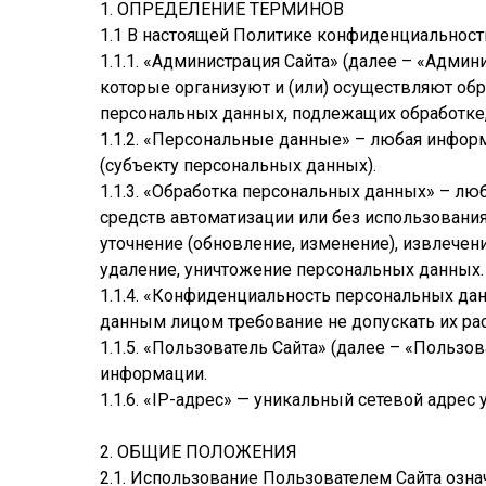
1. ОПРЕДЕЛЕНИЕ ТЕРМИНОВ
1.1 В настоящей Политике конфиденциальнос
1.1.1. «Администрация Сайта» (далее – «Адми
которые организуют и (или) осуществляют об
персональных данных, подлежащих обработке
1.1.2. «Персональные данные» – любая инфор
(субъекту персональных данных).
1.1.3. «Обработка персональных данных» – лю
средств автоматизации или без использования
уточнение (обновление, изменение), извлечени
удаление, уничтожение персональных данных.
1.1.4. «Конфиденциальность персональных д
данным лицом требование не допускать их рас
1.1.5. «Пользователь Сайта» (далее – «Пользо
информации.
1.1.6. «IP-адрес» — уникальный сетевой адрес
2. ОБЩИЕ ПОЛОЖЕНИЯ
2.1. Использование Пользователем Сайта озн