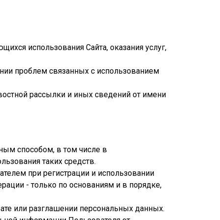
щихся использования Сайта, оказания услуг,
нии проблем связанных с использованием
востной рассылки и иных сведений от имени
ным способом, в том числе в
льзования таких средств.
ателем при регистрации и использовании
ации - только по основаниям и в порядке,
рате или разглашении персональных данных.