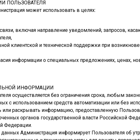
ИИ ПОЛЬЗОВАТЕЛЯ
нистрация может использовать в целях:
связи, включая направление уведомлений, запросов, касаю
теля,
ной клиентской и технической поддержки при возникнове
ласия информации о специальных предложениях, ценах, но
АЛЬНОЙ ИНФОРМАЦИИ
теля осуществляется без ограничения срока, любым закон
х с использованием средств автоматизации или без испо
ть или раскрывать информацию, предоставленную Пользов
ченных органов государственной власти Российской Федер
й Федерации.
ых данных Администрация информирует Пользователя об ут