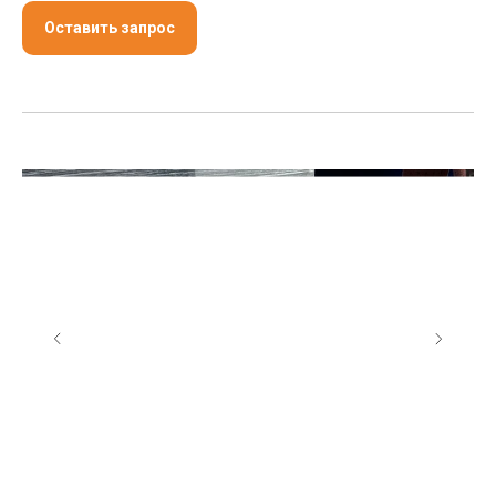
Оставить запрос