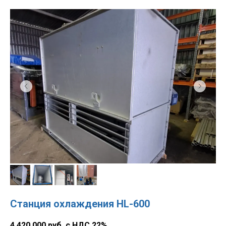
Станция охлаждения HL-600
4 420 000 руб. с НДС 22%