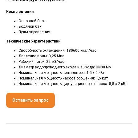
Комплектация:
Основной блок
Водяной бак
Пульт управления
Технические характеристики:
Способность охлаждения: 180600 ккал/час
Давление воды: 0,25 Мпа
Рабочий поток: 22 м3/час
Диаметр водопроводного входа и выхода: DN80 мм
Номинальная мощность вентилятора: 1,5 х 2 кВт
Номинальная мощность насоса орошения: 1,5 кВт
Номинальная мощность циркуляционного насоса: 5,5 х 2 кВт
Оставить запрос