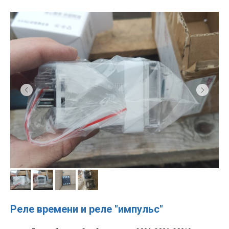
Реле времени и реле "импульс"