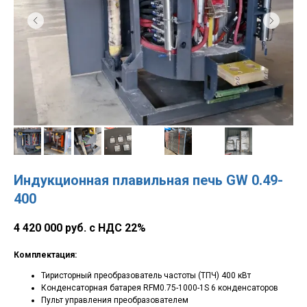
Индукционная плавильная печь GW 0.49-
400
4 420 000 руб. с НДС 22%
Комплектация:
Тиристорный преобразователь частоты (ТПЧ) 400 кВт
Конденсаторная батарея RFM0.75-1000-1S 6 конденсаторов
Пульт управления преобразователем