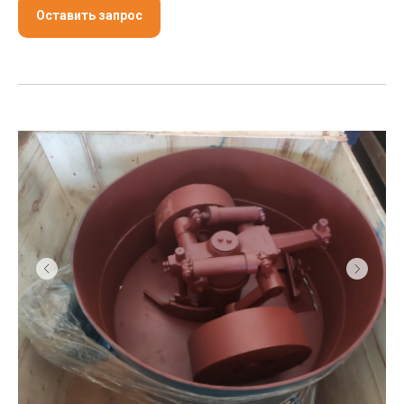
Оставить запрос