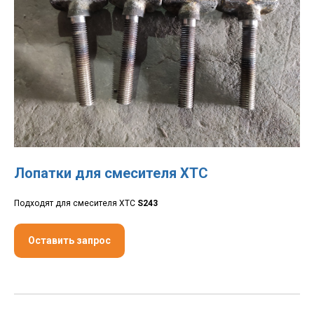
Лопатки для смесителя ХТС
Подходят для смесителя ХТС
S243
Оставить запрос