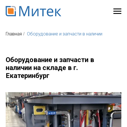
Главная
Оборудование и запчасти в наличии
/
Оборудование и запчасти в
наличии на складе в г.
Екатеринбург