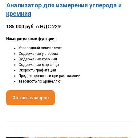
Анализатор для измерения углерода и
кремния
185 000 руб. с НДС 22%
Измерительные функции:
Углеродный эквивалент
Содержание углерода
Содержание кремния
Содержание марганца
Скорость графитации
Предел прочности при растяжении
Твердость по Бринеллю
Оставить запрос