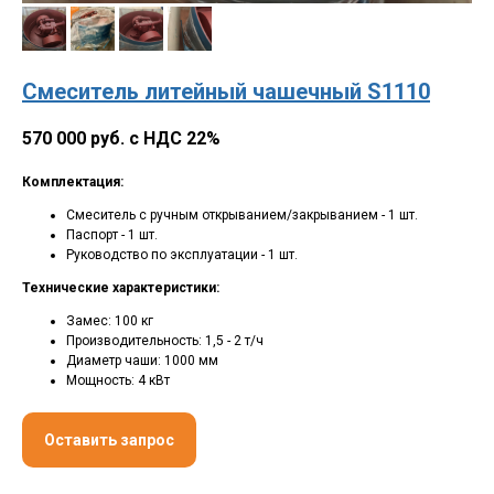
Смеситель литейный чашечный S1110
570 000 руб. с НДС 22%
Комплектация:
Смеситель с ручным открыванием/закрыванием - 1 шт.
Паспорт - 1 шт.
Руководство по эксплуатации - 1 шт.
Технические характеристики:
Замес: 100 кг
Производительность: 1,5 - 2 т/ч
Диаметр чаши: 1000 мм
Мощность: 4 кВт
Оставить запрос