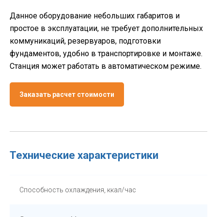
Данное оборудование небольших габаритов и
простое в эксплуатации, не требует дополнительных
коммуникаций, резервуаров, подготовки
фундаментов, удобно в транспортировке и монтаже.
Станция может работать в автоматическом режиме.
Заказать расчет стоимости
Технические характеристики
Способность охлаждения, ккал/час