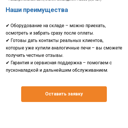
Наши преимущества
✔ Оборудование на складе – можно приехать,
осмотреть и забрать сразу после оплаты.
✔ Готовы дать контакты реальных клиентов,
которые уже купили аналогичные печи – вы сможете
получить честные отзывы.
✔ Гарантия и сервисная поддержка – помогаем с
пусконаладкой и дальнейшим обслуживанием.
Оставить заявку