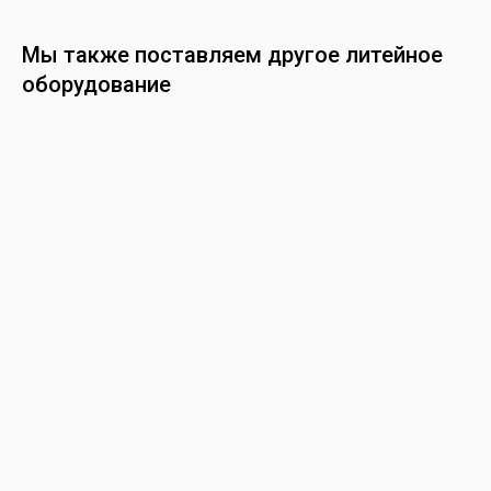
Мы также поставляем другое литейное
оборудование