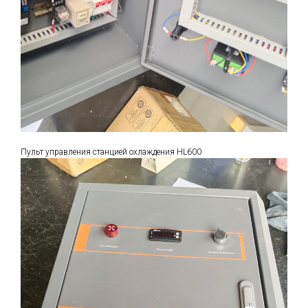
Пульт управления станцией охлаждения HL600