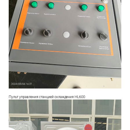
Пульт управления станцией охлаждения HL600