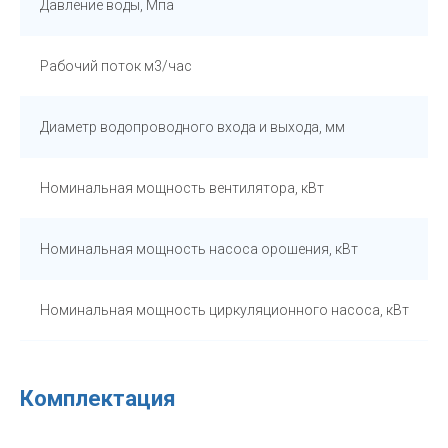
Давление воды, Мпа
Рабочий поток м3/час
Диаметр водопроводного входа и выхода, мм
Номинальная мощность вентилятора, кВт
Номинальная мощность насоса орошения, кВт
Номинальная мощность циркуляционного насоса, кВт
Комплектация