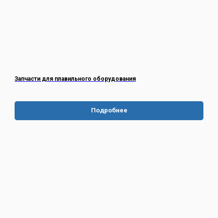
Запчасти для плавильного оборудования
Подробнее