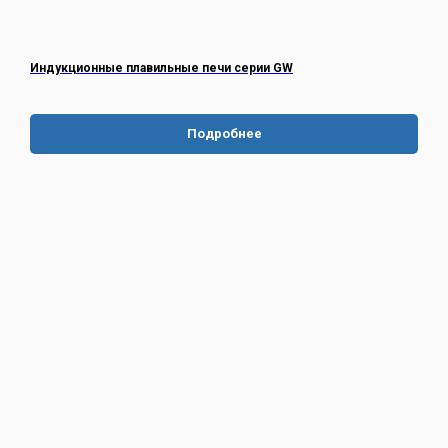
Индукционные плавильные печи серии GW
Подробнее