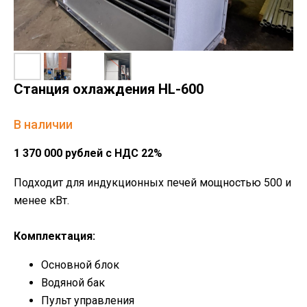
Станция охлаждения HL-600
В наличии
1 370 000 рублей с НДС 22%
Подходит для индукционных печей мощностью 500 и
менее кВт.
Комплектация:
Основной блок
Водяной бак
Пульт управления