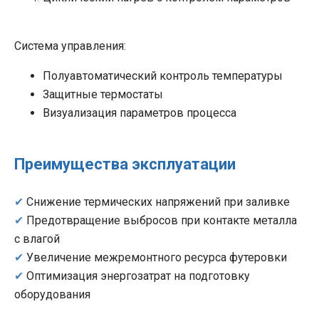
Система управления:
Полуавтоматический контроль температуры
Защитные термостаты
Визуализация параметров процесса
Преимущества эксплуатации
✔
Снижение термических напряжений при заливке
✔
Предотвращение выбросов при контакте металла
с влагой
✔
Увеличение межремонтного ресурса футеровки
✔
Оптимизация энергозатрат на подготовку
оборудования