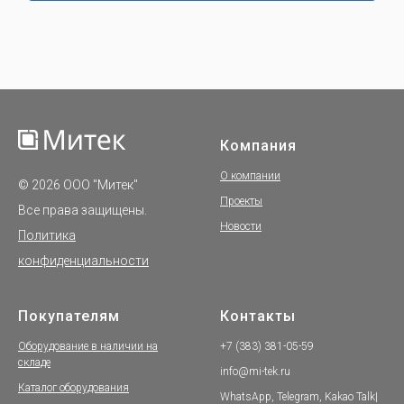
Компания
О компании
© 2026 ООО "Митек"
Проекты
Все права защищены.
Новости
Политика
конфиденциальности
Покупателям
Контакты
Оборудование в наличии на
+7 (383) 381-05-59
складе
info@mi-tek.ru
Каталог оборудования
WhatsApp, Telegram, Kakao Talk|