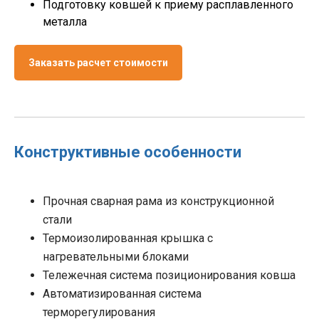
Подготовку ковшей к приему расплавленного
металла
Заказать расчет стоимости
Конструктивные особенности
Прочная сварная рама из конструкционной
стали
Термоизолированная крышка с
нагревательными блоками
Тележечная система позиционирования ковша
Автоматизированная система
терморегулирования