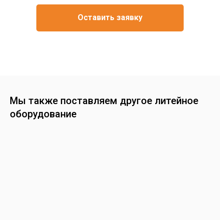
Оставить заявку
Мы также поставляем другое литейное
оборудование