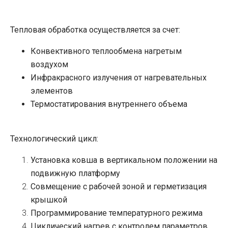
Тепловая обработка осуществляется за счет:
Конвективного теплообмена нагретым
воздухом
Инфракрасного излучения от нагревательных
элементов
Термостатирования внутреннего объема
Технологический цикл:
Установка ковша в вертикальном положении на
подвижную платформу
Совмещение с рабочей зоной и герметизация
крышкой
Программирование температурного режима
Циклический нагрев с контролем параметров