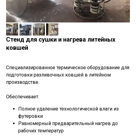
Стенд для сушки и нагрева литейных
ковшей
Специализированное термическое оборудование для
подготовки разливочных ковшей в литейном
производстве.
Обеспечивает:
Полное удаление технологической влаги из
футеровки
Равномерный предварительный нагрев до
рабочих температур