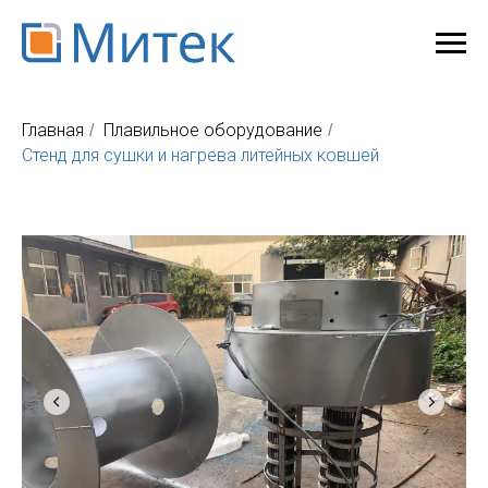
Главная
Плавильное оборудование
/
/
Стенд для сушки и нагрева литейных ковшей