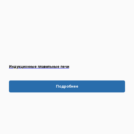
Индукционные плавильные печи
Подробнее