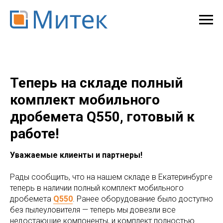
Теперь на складе полный
комплект мобильного
дробемета Q550, готовый к
работе!
Уважаемые клиенты и партнеры!
Рады сообщить, что на нашем складе в Екатеринбурге
теперь в наличии полный комплект мобильного
дробемета
Q550
. Ранее оборудование было доступно
без пылеуловителя — теперь мы довезли все
недостающие компоненты, и комплект полностью