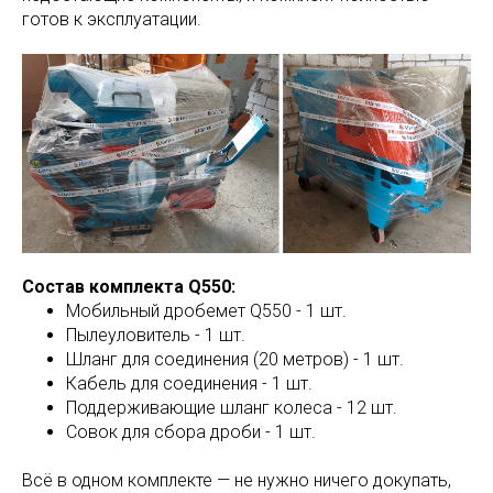
готов к эксплуатации.
Состав комплекта Q550:
Мобильный дробемет Q550 - 1 шт.
Пылеуловитель - 1 шт.
Шланг для соединения (20 метров) - 1 шт.
Кабель для соединения - 1 шт.
Поддерживающие шланг колеса - 12 шт.
Совок для сбора дроби - 1 шт.
Всё в одном комплекте — не нужно ничего докупать,