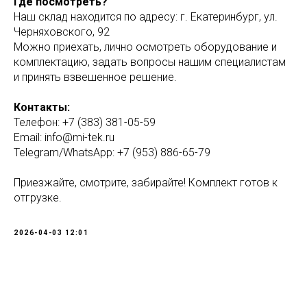
Где посмотреть?
Наш склад находится по адресу: г. Екатеринбург, ул.
Черняховского, 92
Можно приехать, лично осмотреть оборудование и
комплектацию, задать вопросы нашим специалистам
и принять взвешенное решение.
Контакты:
Телефон: +7 (383) 381-05-59
Email: info@mi-tek.ru
Telegram/WhatsApp: +7 (953) 886-65-79
Приезжайте, смотрите, забирайте! Комплект готов к
отгрузке.
2026-04-03 12:01