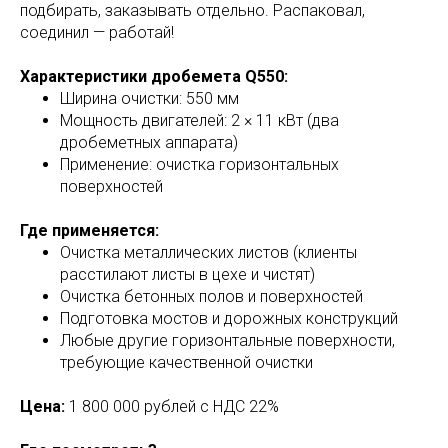
подбирать, заказывать отдельно. Распаковал,
соединил — работай!
Характеристики дробемета Q550:
Ширина очистки: 550 мм
Мощность двигателей: 2 × 11 кВт (два
дробеметных аппарата)
Применение: очистка горизонтальных
поверхностей
Где применяется:
Очистка металлических листов (клиенты
расстилают листы в цехе и чистят)
Очистка бетонных полов и поверхностей
Подготовка мостов и дорожных конструкций
Любые другие горизонтальные поверхности,
требующие качественной очистки
Цена:
1 800 000 рублей с НДС 22%