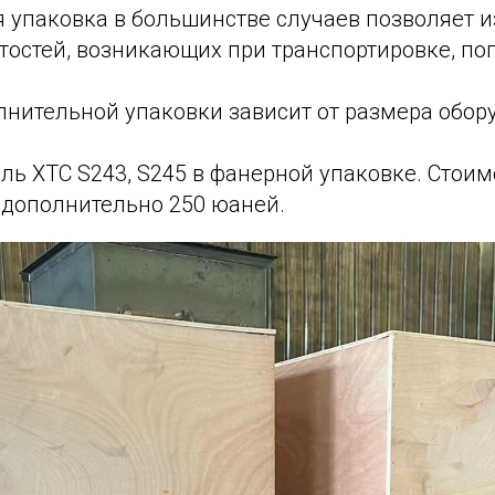
 упаковка в большинстве случаев позволяет 
тостей, возникающих при транспортировке, по
лнительной упаковки зависит от размера обор
ль ХТС S243, S245 в фанерной упаковке. Стоим
 дополнительно 250 юаней.