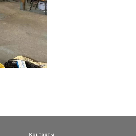
Контакты