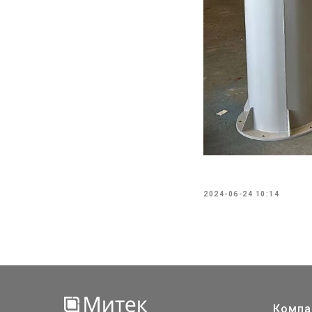
2024-06-24 10:14
Компа