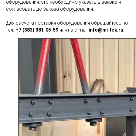
оборудования, это необходимо указать в заявке и
согласовать до заказа оборудования.
Для расчета поставки оборудования обращайтесь по
тел.
+7 (383) 381-05-59
или на e-mail
info@mi-tek.ru.