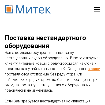
Поставка нестандартного
оборудования
Наша компания осуществляет поставку
нестандартных видов оборудования. В июле отгрузили
клиенту литейные ковши с редуктором для наклона и
носиком, как у чайниковых ковшей. Стандартно
ковши
поставляются стопорные без редуктора или
чайниковые с редуктором, но без стопора. Цена, при
этом, на поставку нестандартного оборудования
практически не изменилась.
Если Вам требуется нестандартная комплектация