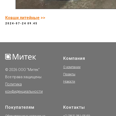
Ковши литейные
>>
2024-07-24 09:45
Компания
О компании
© 2026 ООО "Митек"
Проекты
Все права защищены.
Новости
Политика
конфиденциальности
Покупателям
Контакты
Оборудование в наличии на
+7 (383) 381-05-59