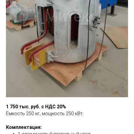
1 750 тыс. руб. с НДС 20%
Ёмкость 250 кг, мощность 250 кВт.
Комплектация: