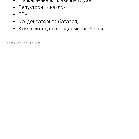
1 алюминиевый плавильный узел,
Редукторный наклон,
ТПЧ,
Конденсаторная батарея,
Комплект водохлаждаемых кабелей.
2022-06-01 10:52