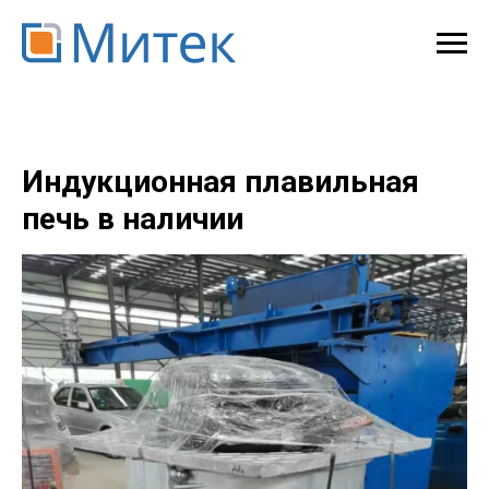
Индукционная плавильная
печь в наличии