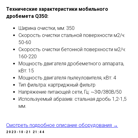
Технические характеристики мобильного
дробемета Q350:
Ширина очистки, мм: 350
Скорость очистки стальной поверхности м2/ч:
50-60
Скорость очистки бетонной поверхности м2/ч:
160-220
Мощность двигателя дробеметного аппарата,
кВт: 15
Мощность двигателя пылеуловителя, кВт: 4
Тип фильтра: картриджный фильтр
Напряжение питающей сети, Гц: ~3Ф/380В/50
Используемый абразив: стальная дробь 1,2-1,5
мм.
Смотреть подробное описание оборудования →
2023-10-21 21:44