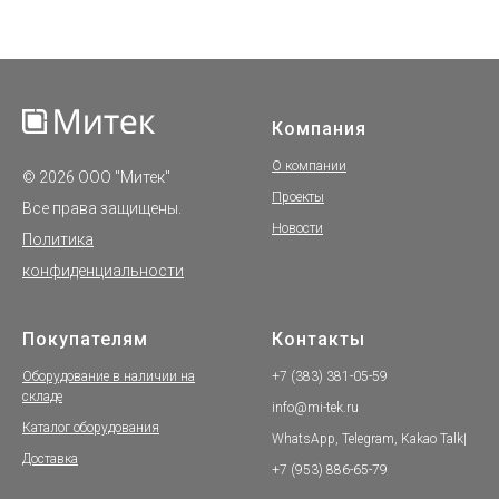
Компания
О компании
© 2026 ООО "Митек"
Проекты
Все права защищены.
Новости
Политика
конфиденциальности
Покупателям
Контакты
Оборудование в наличии на
+7 (383) 381-05-59
складе
info@mi-tek.ru
Каталог оборудования
WhatsApp, Telegram, Kakao Talk|
Доставка
+7 (953) 886-65-79