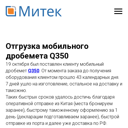
Отгрузка мобильного
дробемета Q350
19 октября был поставлен клиенту мобильный
дробемет
Q350
. От момента заказа до получения
оборудования клиентом прошло 43 календарных дня.
7 дней ушло на изготовление, остальное на доставку и
таможню.
Таких быстрых сроков удалось достичь благодаря
оперативной отправке из Китая (места бронируем
заранее), быстрому таможенному оформлению за 1
день (декларации подготавливаем заранее), быстрой
отправке из порта и далее уже доставка по РФ.