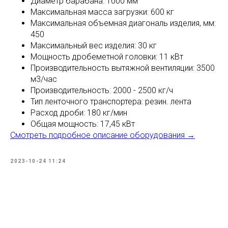
Диаметр барабана: 1000 мм
Максимальная масса загрузки: 600 кг
Максимальная объемная диагональ изделия, мм:
450
Максимальный вес изделия: 30 кг
Мощность дробеметной головки: 11 кВт
Производительность вытяжной вентиляции: 3500
м3/час
Производительность: 2000 - 2500 кг/ч
Тип ленточного транспортера: резин. лента
Расход дроби: 180 кг/мин
Общая мощность: 17,45 кВт
Смотреть подробное описание оборудования →
2023-10-24 11:24