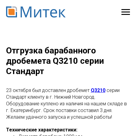
Отгрузка барабанного
дробемета Q3210 серии
Стандарт
23 октября был доставлен дробемет
Q3210
серии
Стандарт клиенту в г. Нижний Новгород.
Оборудование куплено из наличия на нашем складе в
г. Екатеринбург. Срок поставки составил 3 дня.
Желаем удачного запуска и успешной работы!
Технические характеристики: