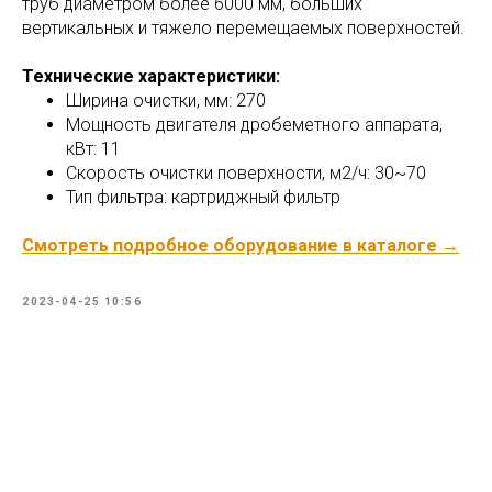
труб диаметром более 6000 мм, больших
вертикальных и тяжело перемещаемых поверхностей.
Технические характеристики:
Ширина очистки, мм: 270
Мощность двигателя дробеметного аппарата,
кВт: 11
Скорость очистки поверхности, м2/ч: 30~70
Тип фильтра: картриджный фильтр
Смотреть подробное оборудование в каталоге
→
2023-04-25 10:56