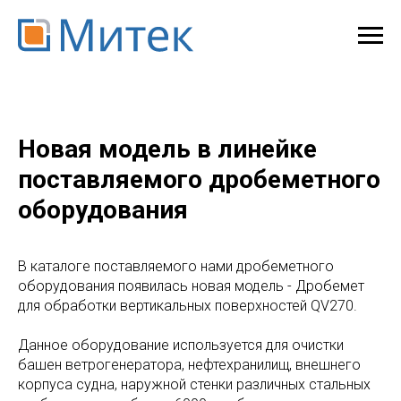
Новая модель в линейке
поставляемого дробеметного
оборудования
В каталоге поставляемого нами дробеметного
оборудования появилась новая модель - Дробемет
для обработки вертикальных поверхностей QV270.
Данное оборудование используется для очистки
башен ветрогенератора, нефтехранилищ, внешнего
корпуса судна, наружной стенки различных стальных