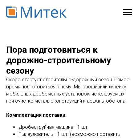
Пора подготовиться к
дорожно-строительному
сезону
Скоро стартует строительно-дорожный сезон. Самое
время подготовиться к нему. Мы расширили линейку
мобильных дробеметных установок, используемых
при очистке металлоконструкций и асфальтобетона.
Комплектация поставки:
Дробеструйная машина - 1 шт.
Пылеуловитель - 1 шт. (возможно поставить