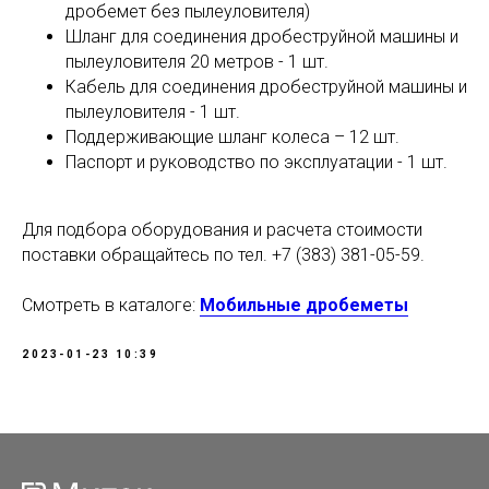
дробемет без пылеуловителя)
Шланг для соединения дробеструйной машины и
пылеуловителя 20 метров - 1 шт.
Кабель для соединения дробеструйной машины и
пылеуловителя - 1 шт.
Поддерживающие шланг колеса – 12 шт.
Паспорт и руководство по эксплуатации - 1 шт.
Для подбора оборудования и расчета стоимости
поставки обращайтесь по тел.
+7 (383) 381-05-59.
Смотреть в каталоге:
Мобильные дробеметы
2023-01-23 10:39