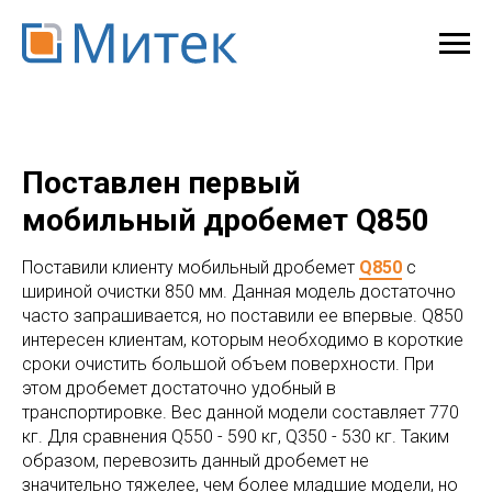
Поставлен первый
мобильный дробемет Q850
Поставили клиенту мобильный дробемет
Q850
с
шириной очистки 850 мм. Данная модель достаточно
часто запрашивается, но поставили ее впервые. Q850
интересен клиентам, которым необходимо в короткие
сроки очистить большой объем поверхности. При
этом дробемет достаточно удобный в
транспортировке. Вес данной модели составляет 770
кг. Для сравнения Q550 - 590 кг, Q350 - 530 кг. Таким
образом, перевозить данный дробемет не
значительно тяжелее, чем более младшие модели, но