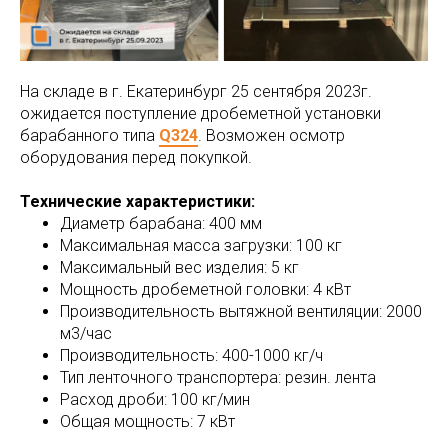
На складе в г. Екатеринбург 25 сентября 2023г.
ожидается поступление дробеметной установки
барабанного типа
Q324
. Возможен осмотр
оборудования перед покупкой.
Технические характеристики:
Диаметр барабана: 400 мм
Максимальная масса загрузки: 100 кг
Максимальный вес изделия: 5 кг
Мощность дробеметной головки: 4 кВт
Производительность вытяжной вентиляции: 2000
м3/час
Производительность: 400-1000 кг/ч
Тип ленточного транспортера: резин. лента
Расход дроби: 100 кг/мин
Общая мощность: 7 кВт