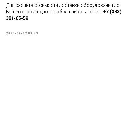
Для расчета стоимости доставки оборудования до
Вашего производства обращайтесь по тел.
+7 (383)
381-05-59
2023-09-02 08:53