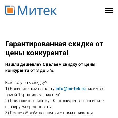
Гарантированная скидка от
цены конкурента!
Нашли дешевле? Сделаем скидку от цены
конкурента от 3 до 5 %.
Как получить скидку?
1) Напишите нам на почту
info@mi-tek.ru
письмо с
темой "Гарантия лучших цен"
2) Приложите к письму ТКП конкурента и напишите
планируем срок оплаты
3) После обработки заявки с вами свяжется