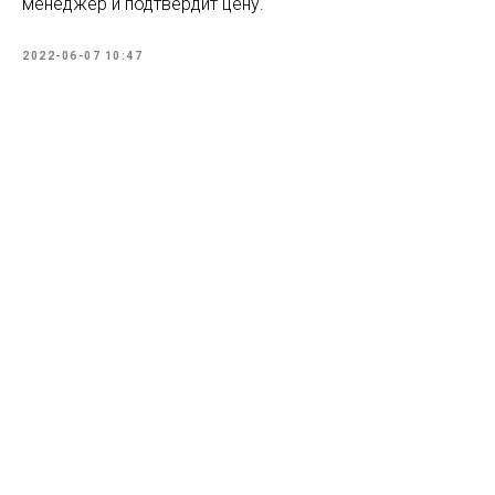
менеджер и подтвердит цену.
2022-06-07 10:47