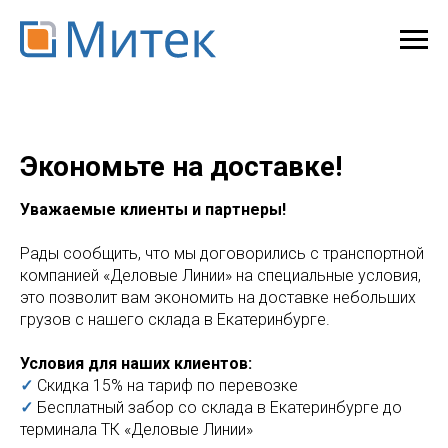
Экономьте на доставке!
Уважаемые клиенты и партнеры!
Рады сообщить, что мы договорились с транспортной
компанией «Деловые Линии» на специальные условия,
это позволит вам экономить на доставке небольших
грузов с нашего склада в Екатеринбурге.
Условия для наших клиентов:
✓
Скидка 15% на тариф по перевозке
✓
Бесплатный забор со склада в Екатеринбурге до
терминала ТК «Деловые Линии»