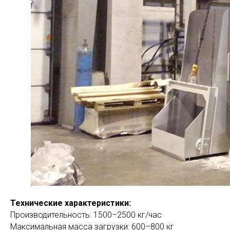
Технические характеристики:
Производительность: 1500–2500 кг/час
Максимальная масса загрузки: 600–800 кг