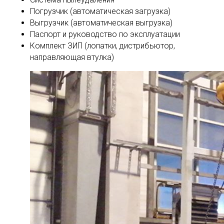
Погрузчик (автоматическая загрузка)
Выгрузчик (автоматическая выгрузка)
Паспорт и руководство по эксплуатации
Комплект ЗИП (лопатки, дистрибьютор,
направляющая втулка)