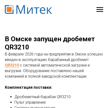
В Омске запущен дробемет
QR3210
В феврале 2026 года на предприятии в Омске успешно
введен в эксплуатацию барабанный дробемет
QR3210
с системой автоматической загрузки и
выгрузки. Оборудование поставлено нашей
компанией в полной заводской комплектации.
Комплектация поставки:
Дробеметный барабан QR3210
Пульт управления
Система пылеудаления