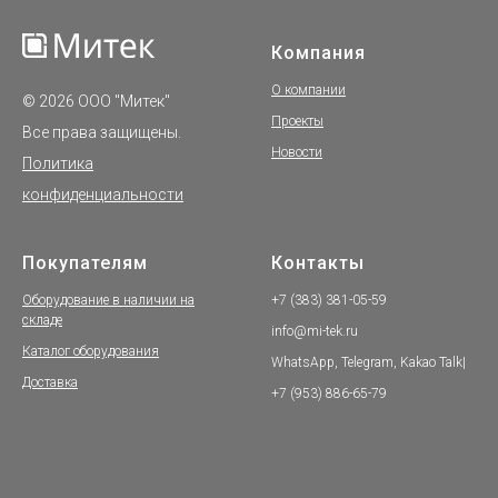
Компания
О компании
© 2026 ООО "Митек"
Проекты
Все права защищены.
Новости
Политика
конфиденциальности
Покупателям
Контакты
Оборудование в наличии на
+7 (383) 381-05-59
складе
info@mi-tek.ru
Каталог оборудования
WhatsApp, Telegram, Kakao Talk|
Доставка
+7 (953) 886-65-79