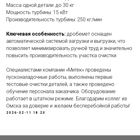
Масса одной детали: до 30 кг
Мощность турбины: 15 кВт
Производительность турбины: 250 кг/мин
Ключевая особенность:
дробемет оснащен
автоматической системой загрузки и выгрузки, что
позволяет минимизировать ручной труд и значительно
повысить производительность участка очистки.
Специалистами компании «Митек» проведены
пусконаладочные работы, выполнены первые
тестовые очистки деталей, а также проведено
обучение персонала заказчика. Оборудование
работает в штатном режиме. Благодарим коллег из
Омска за доверие и желаем бесперебойной работы!
2026-02-11 18:20