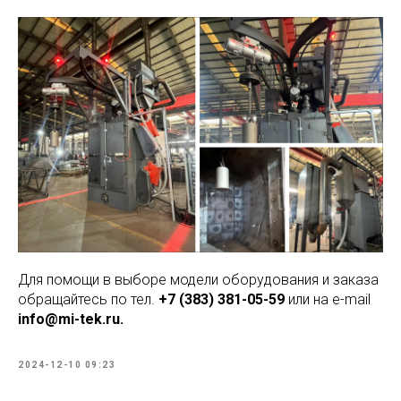
Для помощи в выборе модели оборудования и заказа
обращайтесь по тел.
+7 (383) 381-05-59
или на e-mail
info@mi-tek.ru.
2024-12-10 09:23