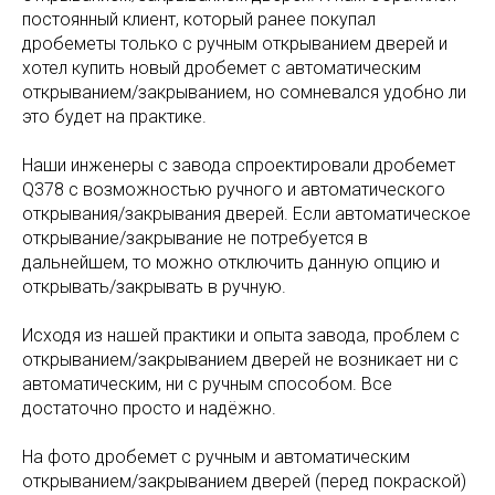
постоянный клиент, который ранее покупал
дробеметы только с ручным открыванием дверей и
хотел купить новый дробемет с автоматическим
открыванием/закрыванием, но сомневался удобно ли
это будет на практике.
Наши инженеры с завода спроектировали дробемет
Q378 с возможностью ручного и автоматического
открывания/закрывания дверей. Если автоматическое
открывание/закрывание не потребуется в
дальнейшем, то можно отключить данную опцию и
открывать/закрывать в ручную.
Исходя из нашей практики и опыта завода, проблем с
открыванием/закрыванием дверей не возникает ни с
автоматическим, ни с ручным способом. Все
достаточно просто и надёжно.
На фото дробемет с ручным и автоматическим
открыванием/закрыванием дверей (перед покраской)