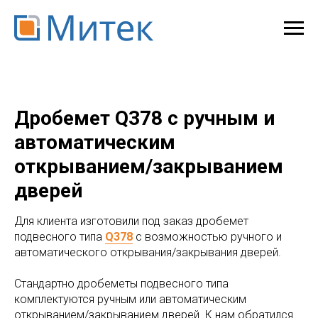
Дробемет Q378 с ручным и
автоматическим
открыванием/закрыванием
дверей
Для клиента изготовили под заказ дробемет
подвесного типа
Q378
с возможностью ручного и
автоматического открывания/закрывания дверей.
Стандартно дробеметы подвесного типа
комплектуются ручным или автоматическим
открыванием/закрыванием дверей. К нам обратился