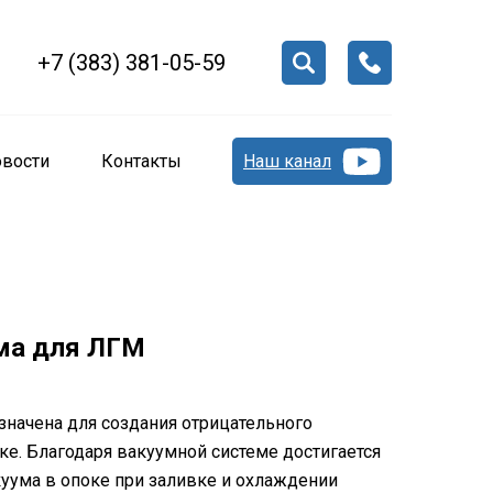
+7 (383) 381-05-59
вости
Контакты
Наш канал
ма для ЛГМ
значена для создания отрицательного
ке. Благодаря вакуумной системе достигается
уума в опоке при заливке и охлаждении