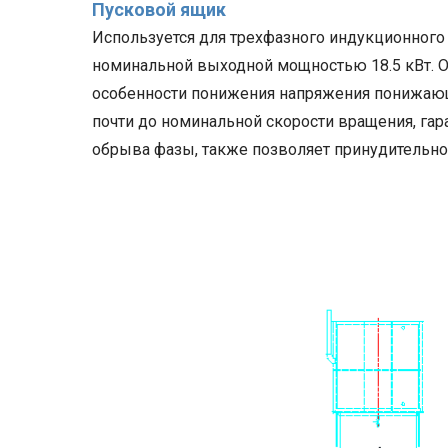
Пусковой ящик
Используется для трехфазного индукционного 
номинальной выходной мощностью 18.5 кВт. О
особенности понижения напряжения понижающег
почти до номинальной скорости вращения, гара
обрыва фазы, также позволяет принудительно 