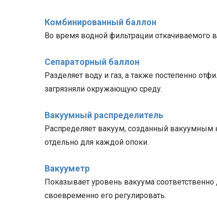
Комбинированный баллон
Во время водной фильтрации откачиваемого во
Сепараторный баллон
Разделяет воду и газ, а также постепенно от
загрязняли окружающую среду.
Вакуумный распределитель
Распределяет вакуум, созданный вакуумным на
отдельно для каждой опоки.
Вакууметр
Показывает уровень вакуума соответственно 
своевременно его регулировать.