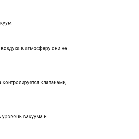
куум.
 воздуха в атмосферу они не
 контролируется клапанами,
 уровень вакуума и