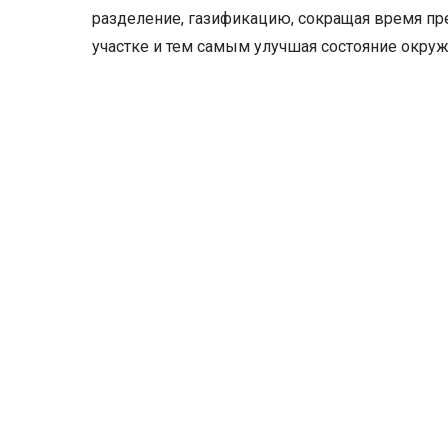
разделение, газификацию, сокращая время пр
участке и тем самым улучшая состояние окру