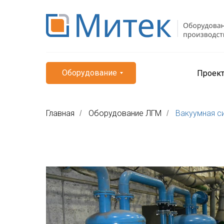
Оборудование
Проек
Главная
Оборудование ЛГМ
Вакуумная с
/
/