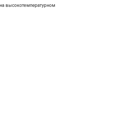
 на высокотемпературном