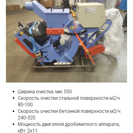
Ширина очистки, мм: 550
Скорость очистки стальной поверхности м2/ч:
80-100
Скорость очистки бетонной поверхности м2/ч:
240-320
Мощность двигателя дробеметного аппарата,
кВт: 2х11