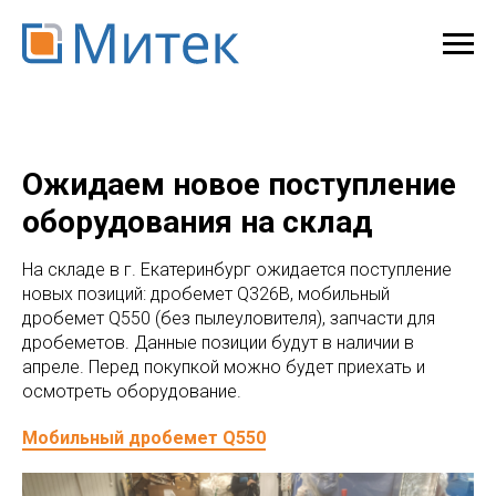
Ожидаем новое поступление
оборудования на склад
На складе в г. Екатеринбург ожидается поступление
новых позиций: дробемет Q326B, мобильный
дробемет Q550 (без пылеуловителя), запчасти для
дробеметов. Данные позиции будут в наличии в
апреле. Перед покупкой можно будет приехать и
осмотреть оборудование.
Мобильный дробемет Q550