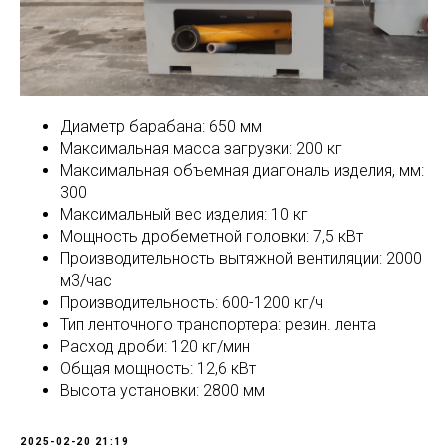
Диаметр барабана: 650 мм
Максимальная масса загрузки: 200 кг
Максимальная объемная диагональ изделия, мм:
300
Максимальный вес изделия: 10 кг
Мощность дробеметной головки: 7,5 кВт
Производительность вытяжной вентиляции: 2000
м3/час
Производительность: 600-1200 кг/ч
Тип ленточного транспортера: резин. лента
Расход дроби: 120 кг/мин
Общая мощность: 12,6 кВт
Высота установки: 2800 мм
2025-02-20 21:19