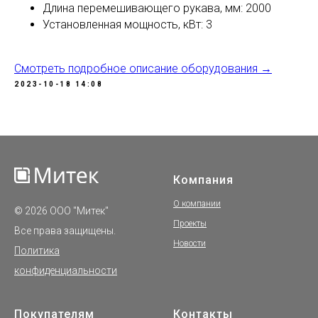
Длина перемешивающего рукава, мм: 2000
Установленная мощность, кВт: 3
Смотреть подробное описание оборудования →
2023-10-18 14:08
Компания
О компании
© 2026 ООО "Митек"
Проекты
Все права защищены.
Новости
Политика
конфиденциальности
Покупателям
Контакты