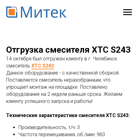
Отгрузка смесителя ХТС S243
14 октября был отгружен клиенту в г. Челябинск
смеситель
ХТС S243
.
Данное оборудование - с качественной сборкой.
Поставляется смеситель неразобранным, что
упрощает монтаж на площадке. Поставлено
оборудование на 2 недели раньше срока. Желаем
клиенту успешного запуска и работы!
Технические характеристики смесителя ХТС S243:
Производительность, т/ч: 3
Частота перемешивания, об./мин: 960