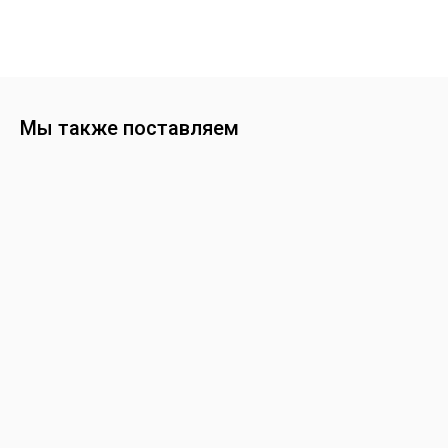
Мы также поставляем