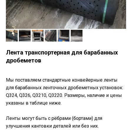
Лента транспортерная для барабанных
дробеметов
Мы поставляем стандартные конвейерные ленты
для барабанных ленточных дробеметных установок:
Q324, Q326, Q3210, Q3220. Размеры, наличие и цены
указаны в таблице ниже.
Ленты могут быть с рёбрами (бортами) для
улучшения кантовки деталей или без них.