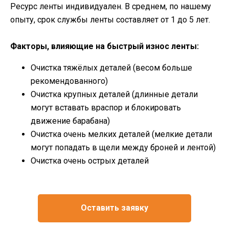
Ресурс ленты индивидуален. В среднем, по нашему
опыту, срок службы ленты составляет от 1 до 5 лет.
Факторы, влияющие на быстрый износ ленты:
Очистка тяжёлых деталей (весом больше
рекомендованного)
Очистка крупных деталей (длинные детали
могут вставать враспор и блокировать
движение барабана)
Очистка очень мелких деталей (мелкие детали
могут попадать в щели между броней и лентой)
Очистка очень острых деталей
Оставить заявку