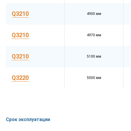
Q3210
4900 мм
Q3210
4970 мм
Q3210
5100 мм
Q3220
5000 мм
Срок эксплуатации