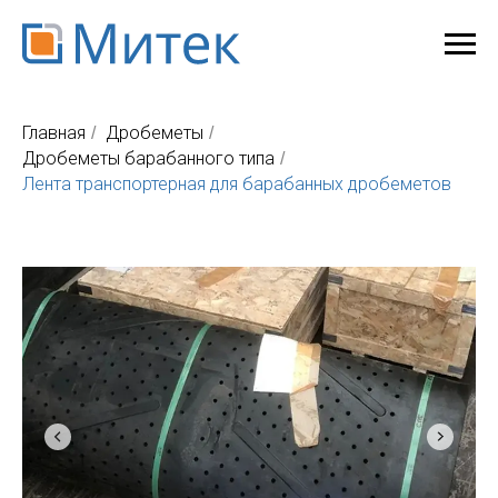
Главная
Дробеметы
/
/
Дробеметы барабанного типа
/
Лента транспортерная для барабанных дробеметов