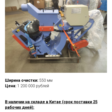
Ширина очистки:
550 мм
Цена:
1 200 000 рублей
В наличии на складе в Китае (срок поставки 25
рабочих дней):