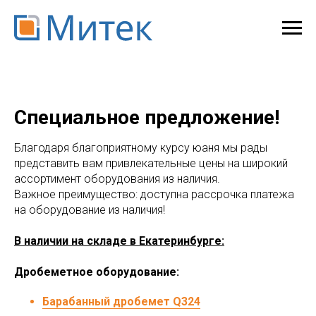
Специальное предложение!
Благодаря благоприятному курсу юаня мы рады
представить вам привлекательные цены на широкий
ассортимент оборудования из наличия.
Важное преимущество: доступна рассрочка платежа
на оборудование из наличия!
В наличии на складе в Екатеринбурге:
Дробеметное оборудование:
Барабанный дробемет Q324