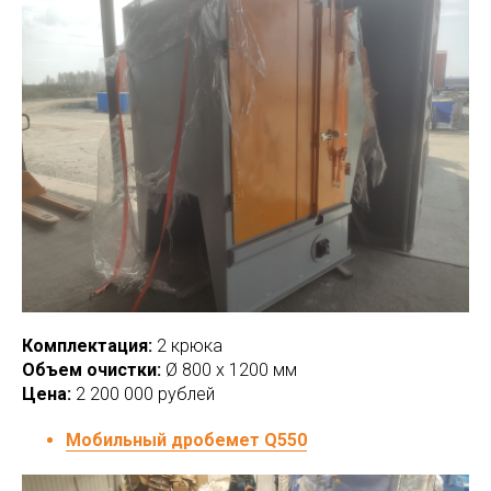
Комплектация:
2 крюка
Объем очистки:
Ø 800 х 1200 мм
Цена:
2 200 000 рублей
Мобильный дробемет Q550