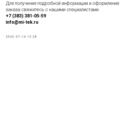
Для получения подробной информации и оформления
заказа свяжитесь с нашими специалистами.
+7 (383) 381-05-59
info@mi-tek.ru
2025-07-16 12:28